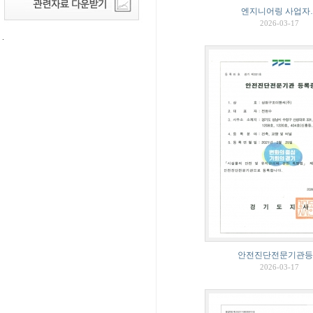
엔지니어링 사업자
2026-03-17
.
안전진단전문기관등
2026-03-17