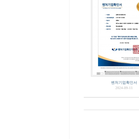
벤처기업확인서
2024-09-11